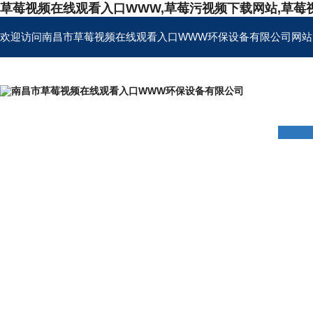
草莓视频在线观看入口WWW,草莓污视频下载网站,草莓
欢迎访问南昌市草莓视频在线观看入口WWW环保设备有限公司网站
首页
公司简介
产品