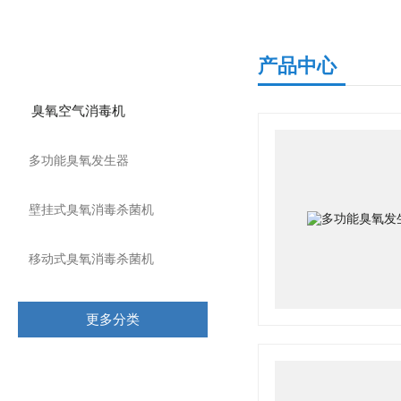
产品分类
产品中心
臭氧空气消毒机
多功能臭氧发生器
壁挂式臭氧消毒杀菌机
移动式臭氧消毒杀菌机
更多分类
相关文章