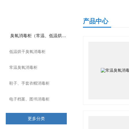
产品分类
产品中心
臭氧消毒柜（常温、低温烘干）
低温烘干臭氧消毒柜
常温臭氧消毒柜
鞋子、手套衣帽消毒柜
电子档案、图书消毒柜
更多分类