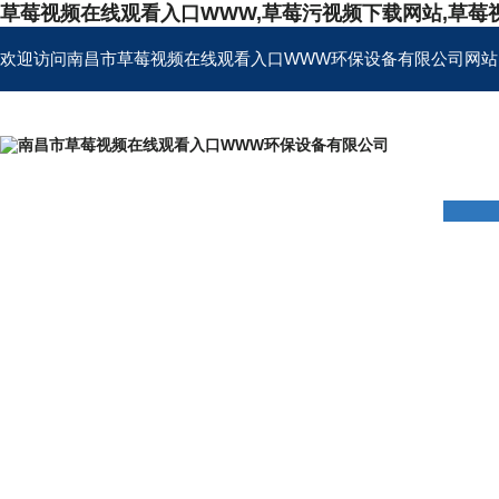
草莓视频在线观看入口WWW,草莓污视频下载网站,草莓
欢迎访问南昌市草莓视频在线观看入口WWW环保设备有限公司网站
首页
公司简介
产品